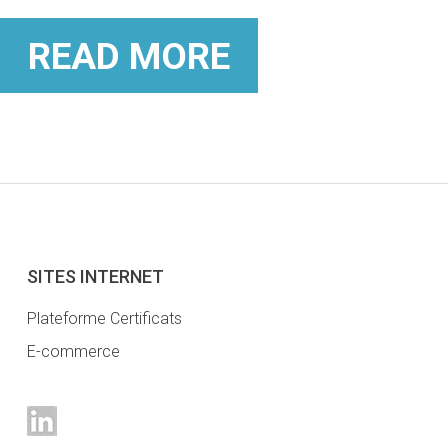
READ MORE
SITES INTERNET
Plateforme Certificats
E-commerce