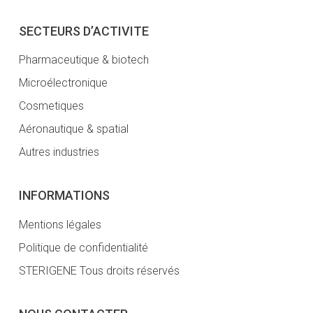
SECTEURS D’ACTIVITE
Pharmaceutique & biotech
Microélectronique
Cosmetiques
Aéronautique & spatial
Autres industries
INFORMATIONS
Mentions légales
Politique de confidentialité
STERIGENE Tous droits réservés