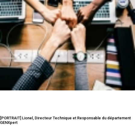
[PORTRAIT] Lionel, Directeur Technique et Responsable du département
GENXpert