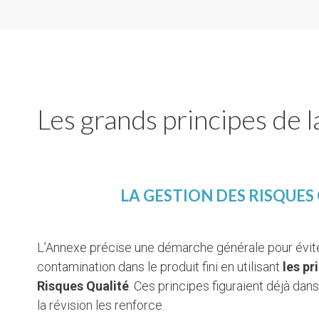
Les grands principes de l
LA GESTION DES RISQUES
L’Annexe précise une démarche générale pour évite
contamination dans le produit fini en utilisant
les pr
Risques Qualité
. Ces principes figuraient déjà da
la révision les renforce.