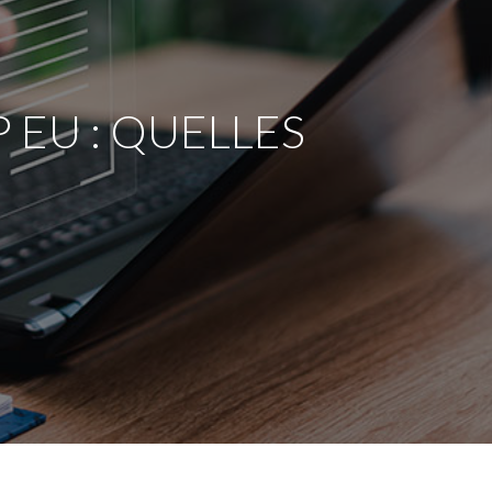
 EU : QUELLES