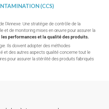
ONTAMINATION (CCS)
de l’Annexe. Une stratégie de contrôle de la
ôle et de monitoring mises en œuvre pour assurer la
 les performances et la qualité des produits.
gie. Ils doivent adopter des méthodes
té et des autres aspects qualité concerne tout le
res pour assurer la stérilité des produits fabriqués