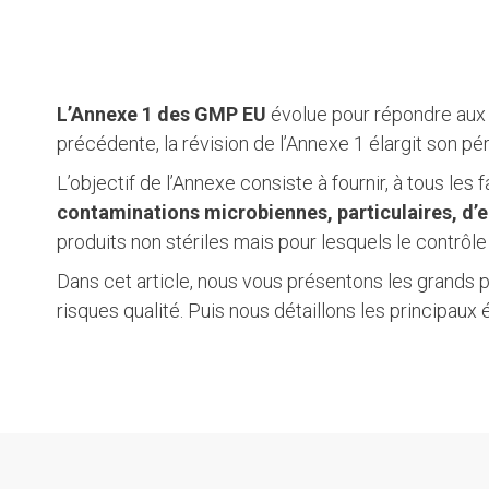
L’Annexe 1 des GMP EU
évolue pour répondre aux 
précédente, la révision de l’Annexe 1 élargit son pé
L’objectif de l’Annexe consiste à fournir, à tous 
contaminations microbiennes, particulaires, d
’
produits non stériles mais pour lesquels le contrôl
Dans cet article, nous vous présentons les grands pr
risques qualité. Puis nous détaillons les principau