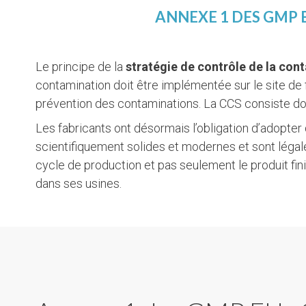
ANNEXE 1 DES GMP 
Le principe de la
stratégie de contrôle de la con
contamination doit être implémentée sur le site de 
prévention des contaminations. La CCS consiste d
Les fabricants ont désormais l’obligation d’adopte
scientifiquement solides et modernes et sont légale
cycle de production et pas seulement le produit fini
dans ses usines.