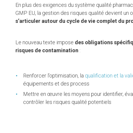
En plus des exigences du système qualité pharmac
GMP EU, la gestion des risques qualité devient un ou
s’articuler autour du cycle de vie complet du pr
Le nouveau texte impose
des obligations spécifiq
risques de contamination
:
Renforcer l’optimisation, la
qualification et la val
équipements et des process
Mettre en œuvre les moyens pour identifier, éva
contrôler les risques qualité potentiels