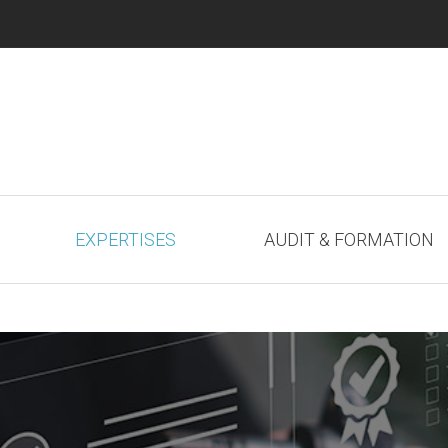
EXPERTISES
AUDIT & FORMATION