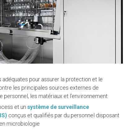
s adéquates pour assurer la protection et le
ontre les principales sources externes de
 personnel, les matériaux et l’environnement
ocess et un
système de surveillance
MS)
conçus et qualifiés par du personnel disposant
 en microbiologie