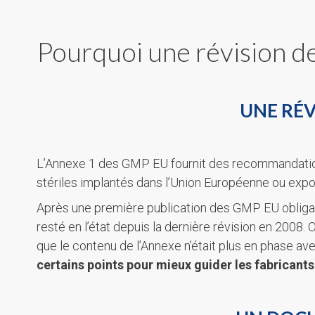
Pourquoi une révision de
UNE RÉV
L’Annexe 1 des GMP EU fournit des recommandations
stériles implantés dans l’Union Européenne ou expor
Après une première publication des GMP EU obligatoi
resté en l’état depuis la dernière révision en 2008.
que le contenu de l’Annexe n’était plus en phase av
certains points pour mieux guider les fabricants