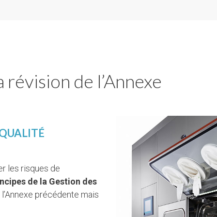
a révision de l’Annexe
 QUALITÉ
r les risques de
incipes de la Gestion des
ns l’Annexe précédente mais