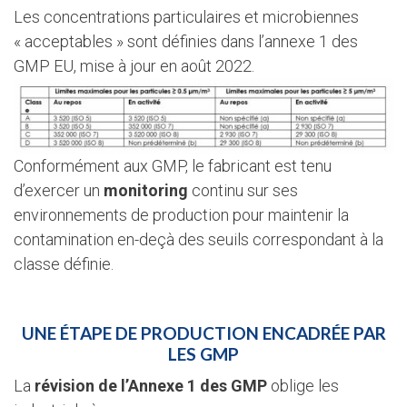
Les concentrations particulaires et microbiennes
« acceptables » sont définies dans l’annexe 1 des
GMP EU, mise à jour en août 2022.
Conformément aux GMP, le fabricant est tenu
d’exercer un
monitoring
continu sur ses
environnements de production pour maintenir la
contamination en-deçà des seuils correspondant à la
classe définie.
UNE ÉTAPE DE PRODUCTION ENCADRÉE PAR
LES GMP
La
révision de l’Annexe 1 des GMP
oblige les