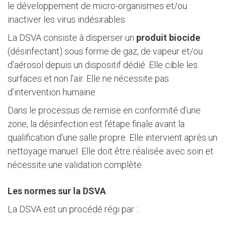
le développement de micro-organismes et/ou
inactiver les virus indésirables.
La DSVA consiste à disperser un
produit biocide
(désinfectant) sous forme de gaz, de vapeur et/ou
d’aérosol depuis un dispositif dédié. Elle cible les
surfaces et non l’air. Elle ne nécessite pas
d’intervention humaine.
Dans le processus de remise en conformité d’une
zone, la désinfection est l’étape finale avant la
qualification d’une salle propre. Elle intervient après un
nettoyage manuel. Elle doit être réalisée avec soin et
nécessite une validation complète.
Les normes sur la DSVA
La DSVA est un procédé régi par :