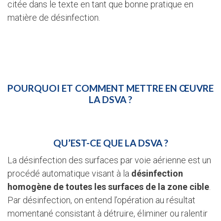
citée dans le texte en tant que bonne pratique en
matière de désinfection.
POURQUOI ET COMMENT METTRE EN ŒUVRE
LA DSVA ?
QU’EST-CE QUE LA DSVA ?
La désinfection des surfaces par voie aérienne est un
procédé automatique visant à la
désinfection
homogène de toutes les surfaces de la zone cible
.
Par désinfection, on entend l’opération au résultat
momentané consistant à détruire, éliminer ou ralentir