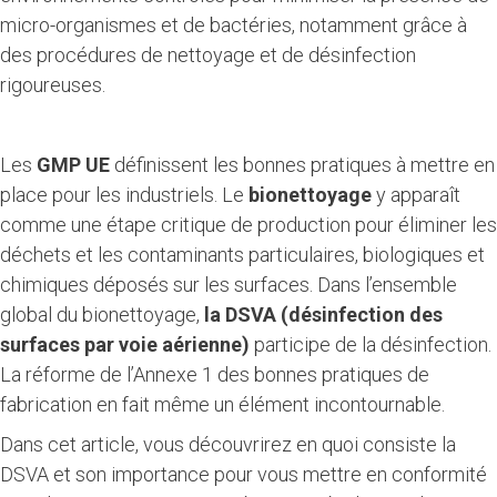
micro-organismes et de bactéries, notamment grâce à
des procédures de nettoyage et de désinfection
rigoureuses.
Les
GMP UE
définissent les bonnes pratiques à mettre en
place pour les industriels. Le
bionettoyage
y apparaît
comme une étape critique de production pour éliminer les
déchets et les contaminants particulaires, biologiques et
chimiques déposés sur les surfaces. Dans l’ensemble
global du bionettoyage,
la DSVA (désinfection des
surfaces par voie aérienne)
participe de la désinfection.
La réforme de l’Annexe 1 des bonnes pratiques de
fabrication en fait même un élément incontournable.
Dans cet article, vous découvrirez en quoi consiste la
DSVA et son importance pour vous mettre en conformité