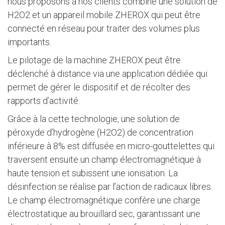
nous proposons à nos clients combine une solution de
H2O2 et un appareil mobile ZHEROX qui peut être
connecté en réseau pour traiter des volumes plus
importants.
Le pilotage de la machine ZHEROX peut être
déclenché à distance via une application dédiée qui
permet de gérer le dispositif et de récolter des
rapports d’activité.
Grâce à la cette technologie, une solution de
péroxyde d’hydrogène (H2O2) de concentration
inférieure à 8% est diffusée en micro-gouttelettes qui
traversent ensuite un champ électromagnétique à
haute tension et subissent une ionisation. La
désinfection se réalise par l’action de radicaux libres.
Le champ électromagnétique confère une charge
électrostatique au brouillard sec, garantissant une