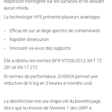
dispersion homogène sur les surfaces et ne laissant
aucun résidu.
La technologie HPE présente plusieurs avantages :
Efficacité sur un large spectre de contaminants
Rapidité d’exécution
Innocuité vis-à-vis des supports
Elle a obtenu les normes BPR N°528/2012, NFT 72
281 et EN 17 272.
En termes de performance, ZHEROX permet une
réduction de 6 log en 3 heures à moindre coût.
La désinfection est une étape clé du bionettoyage.
Alors que la révision de l’Annexe 1 des GMP a