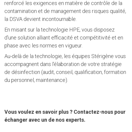
renforcé les exigences en matière de contrôle de la
contamination et de management des risques qualité,
la DSVA devient incontournable.
En misant sur la technologie HPE, vous disposez
d’une solution alliant efficacité et compétitivité et en
phase avec les normes en vigueur.
Au-delà de la technologie, les équipes Stérigène vous
accompagnent dans l’élaboration de votre stratégie
de désinfection (audit, conseil, qualification, formation
du personnel, maintenance).
Vous voulez en savoir plus ? Contactez-nous pour
échanger avec un de nos experts.