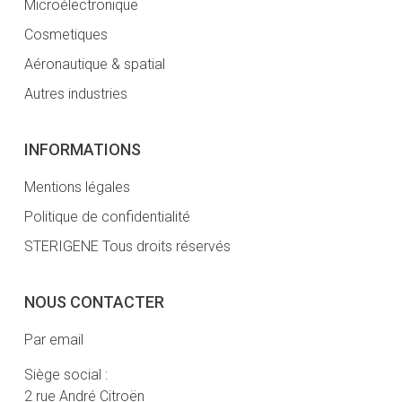
Microélectronique
Cosmetiques
Aéronautique & spatial
Autres industries
INFORMATIONS
Mentions légales
Politique de confidentialité
STERIGENE Tous droits réservés
NOUS CONTACTER
Par email
Siège social :
2 rue André Citroën