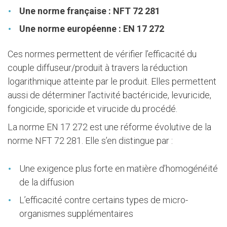
Une norme française : NFT 72 281
Une norme européenne : EN 17 272
Ces normes permettent de vérifier l’efficacité du
couple diffuseur/produit à travers la réduction
logarithmique atteinte par le produit. Elles permettent
aussi de déterminer l’activité bactéricide, levuricide,
fongicide, sporicide et virucide du procédé.
La norme EN 17 272 est une réforme évolutive de la
norme NFT 72 281. Elle s’en distingue par :
Une exigence plus forte en matière d’homogénéité
de la diffusion
L’efficacité contre certains types de micro-
organismes supplémentaires