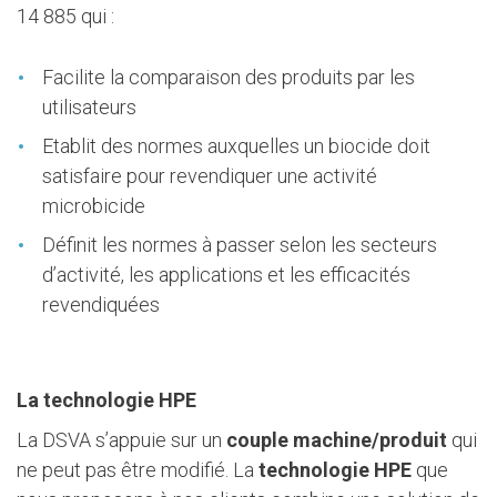
14 885 qui :
Facilite la comparaison des produits par les
utilisateurs
Etablit des normes auxquelles un biocide doit
satisfaire pour revendiquer une activité
microbicide
Définit les normes à passer selon les secteurs
d’activité, les applications et les efficacités
revendiquées
La technologie HPE
La DSVA s’appuie sur un
couple machine/produit
qui
ne peut pas être modifié. La
technologie HPE
que