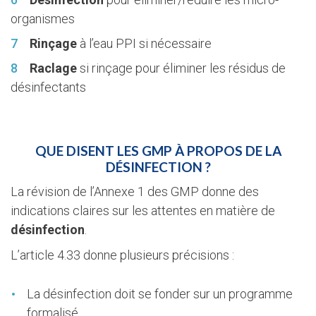
organismes
Rinçage
à l’eau PPI si nécessaire
Raclage
si rinçage pour éliminer les résidus de
désinfectants
QUE DISENT LES GMP À PROPOS DE LA
DÉSINFECTION ?
La révision de l’Annexe 1 des GMP donne des
indications claires sur les attentes en matière de
désinfection
.
L’article 4.33 donne plusieurs précisions :
La désinfection doit se fonder sur un programme
formalisé