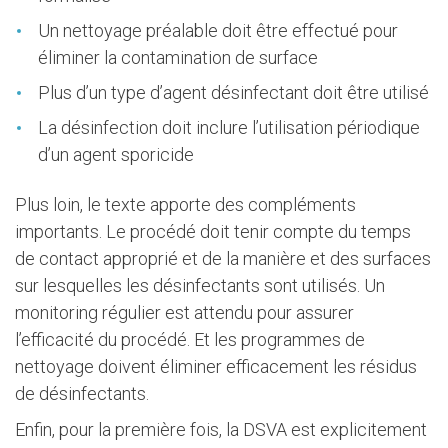
Un nettoyage préalable doit être effectué pour
éliminer la contamination de surface
Plus d’un type d’agent désinfectant doit être utilisé
La désinfection doit inclure l’utilisation périodique
d’un agent sporicide
Plus loin, le texte apporte des compléments
importants. Le procédé doit tenir compte du temps
de contact approprié et de la manière et des surfaces
sur lesquelles les désinfectants sont utilisés. Un
monitoring régulier est attendu pour assurer
l’efficacité du procédé. Et les programmes de
nettoyage doivent éliminer efficacement les résidus
de désinfectants.
Enfin, pour la première fois, la DSVA est explicitement