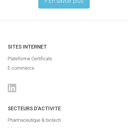
> En savoir plus
SITES INTERNET
Plateforme Certificats
E-commerce
SECTEURS D’ACTIVITE
Pharmaceutique & biotech