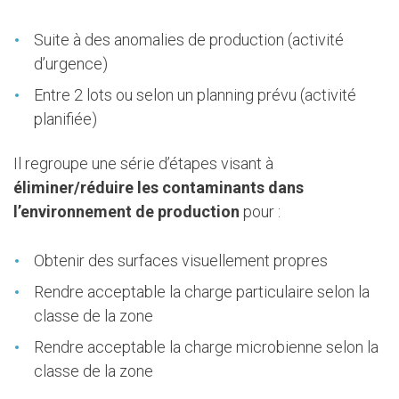
Suite à des anomalies de production (activité
d’urgence)
Entre 2 lots ou selon un planning prévu (activité
planifiée)
Il regroupe une série d’étapes visant à
éliminer/réduire les contaminants dans
l’environnement de production
pour :
Obtenir des surfaces visuellement propres
Rendre acceptable la charge particulaire selon la
classe de la zone
Rendre acceptable la charge microbienne selon la
classe de la zone