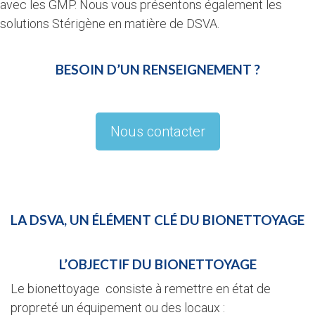
avec les GMP. Nous vous présentons également les
solutions Stérigène en matière de DSVA.
BESOIN D’UN RENSEIGNEMENT ?
Nous contacter
LA DSVA, UN ÉLÉMENT CLÉ DU BIONETTOYAGE
L’OBJECTIF DU BIONETTOYAGE
Le bionettoyage consiste à remettre en état de
propreté un équipement ou des locaux :