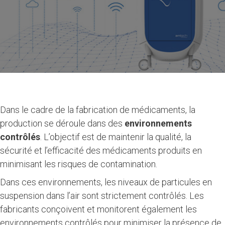
Dans le cadre de la fabrication de médicaments, la
production se déroule dans des
environnements
contrôlés
. L’objectif est de maintenir la qualité, la
sécurité et l’efficacité des médicaments produits en
minimisant les risques de contamination.
Dans ces environnements, les niveaux de particules en
suspension dans l’air sont strictement contrôlés. Les
fabricants conçoivent et monitorent également les
environnements contrôlés pour minimiser la présence de