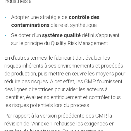
industriels à :
Adopter une stratégie de
contrôle des
contaminations
claire et synthétique
Se doter d’un
système qualité
défini s’appuyant
sur le principe du Quality Risk Management
En d’autres termes, le fabricant doit évaluer les
risques inhérents à ses environnements et procédés
de production, puis mettre en œuvre les moyens pour
réduire ces risques. A cet effet, les GMP fournissent
des lignes directrices pour aider les acteurs à
identifier, évaluer scientifiquement et contrôler tous
les risques potentiels lors du process.
Par rapport à la version précédente des GMP, la
révision de l’Annexe 1 rehausse les exigences en