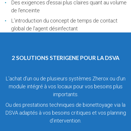
Des exigences d’essai plus claires quant au volume
de l’enceinte
L’introduction du concept de temps de contact
global de l’agent désinfectant
2 SOLUTIONS STERIGENE POUR LA DSVA
L’achat d’un ou de plusieurs systèmes Zherox ou d’un
module intégré à vos locaux pour vos besoins plus
importants.
Ou des prestations techniques de bionettoyage via la
DSVA adaptés à vos besoins critiques et vos planning
d’intervention.