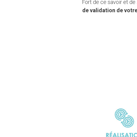
Fort de ce savoir et 
de validation de votre