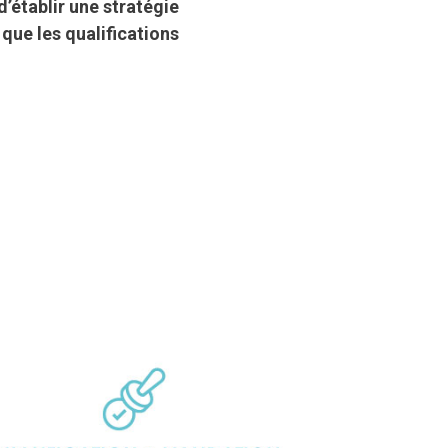
d’établir une stratégie
 que les qualifications