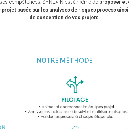
de ses compétences, SYNEXIN est à même de
proposer et 
 projet basée sur les analyses de risques process ainsi
de conception de vos projets
.
NOTRE MÉTHODE