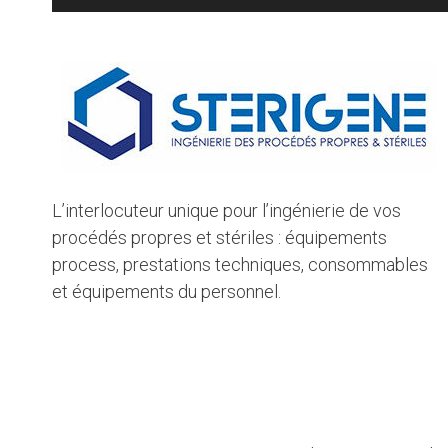
L’interlocuteur unique pour l’ingénierie de vos
procédés propres et stériles : équipements
process, prestations techniques, consommables
et équipements du personnel.