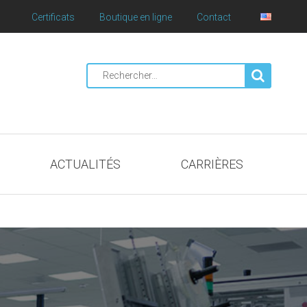
Certificats
Boutique en ligne
Contact
Rechercher
:
ACTUALITÉS
CARRIÈRES