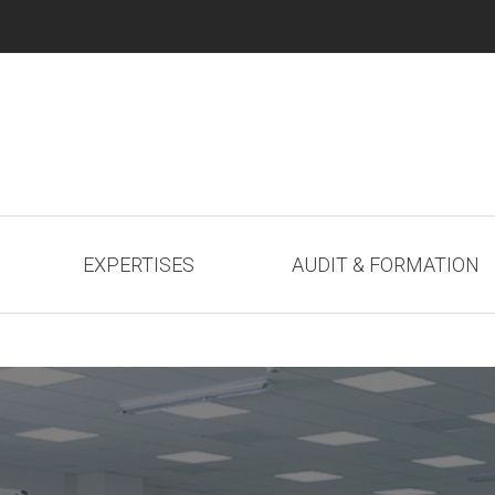
EXPERTISES
AUDIT & FORMATION