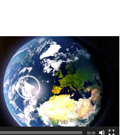
02:30