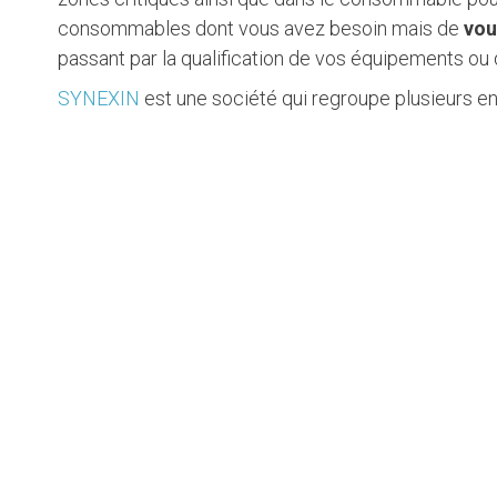
consommables dont vous avez besoin mais de
vou
passant par la qualification de vos équipements ou 
SYNEXIN
est une société qui regroupe plusieurs en