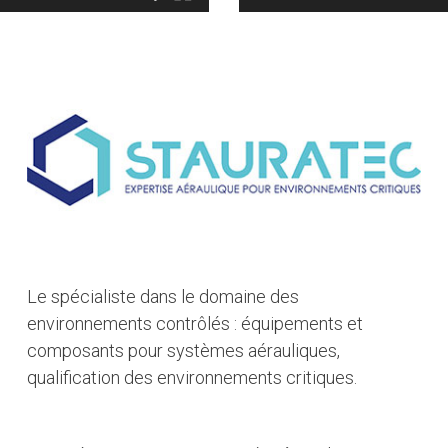
Le spécialiste dans le domaine des
environnements contrôlés : équipements et
composants pour systèmes aérauliques,
qualification des environnements critiques.