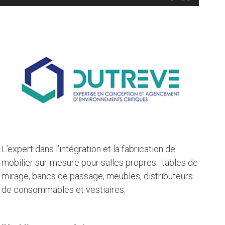
L’expert dans l’intégration et la fabrication de
mobilier sur-mesure pour salles propres : tables de
mirage, bancs de passage, meubles, distributeurs
de consommables et vestiaires.