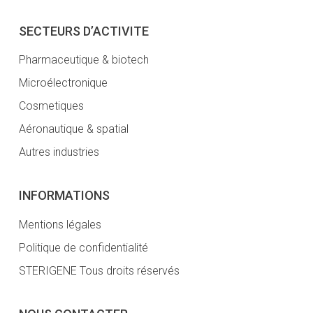
SECTEURS D’ACTIVITE
Pharmaceutique & biotech
Microélectronique
Cosmetiques
Aéronautique & spatial
Autres industries
INFORMATIONS
Mentions légales
Politique de confidentialité
STERIGENE Tous droits réservés