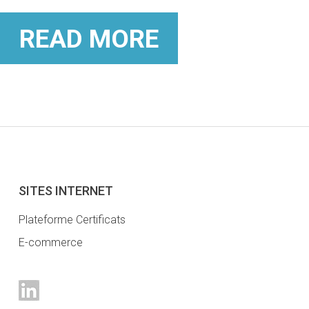
READ MORE
SITES INTERNET
Plateforme Certificats
E-commerce