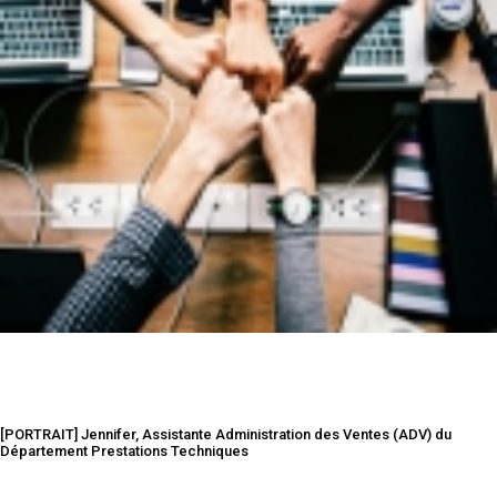
[PORTRAIT] Jennifer, Assistante Administration des Ventes (ADV) du
Département Prestations Techniques