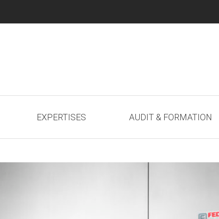
EXPERTISES
AUDIT & FORMATION