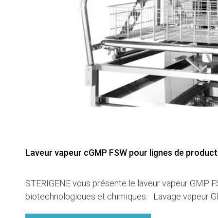
Laveur vapeur cGMP FSW pour lignes de product
STERIGENE vous présente le laveur vapeur GMP FS
biotechnologiques et chimiques. Lavage vapeur 