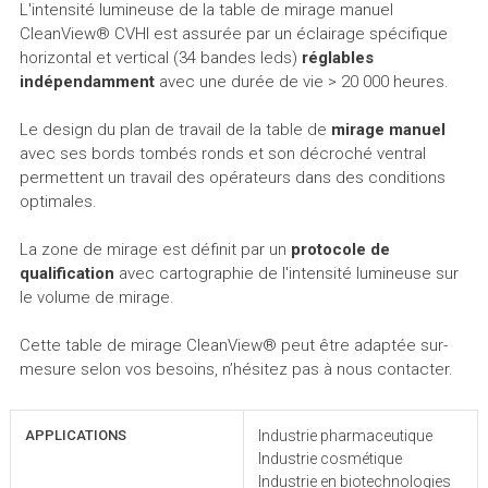
L'intensité lumineuse de la table de mirage manuel
CleanView® CVHI est assurée par un éclairage spécifique
horizontal et vertical (34 bandes leds)
réglables
indépendamment
avec une durée de vie > 20 000 heures.
Le design du plan de travail de la table de
mirage manuel
avec ses bords tombés ronds et son décroché ventral
permettent un travail des opérateurs dans des conditions
optimales.
La zone de mirage est définit par un
protocole de
qualification
avec cartographie de l'intensité lumineuse sur
le volume de mirage.
Cette table de mirage CleanView® peut être adaptée sur-
mesure selon vos besoins, n’hésitez pas à nous contacter.
APPLICATIONS
Industrie pharmaceutique
Industrie cosmétique
Industrie en biotechnologies