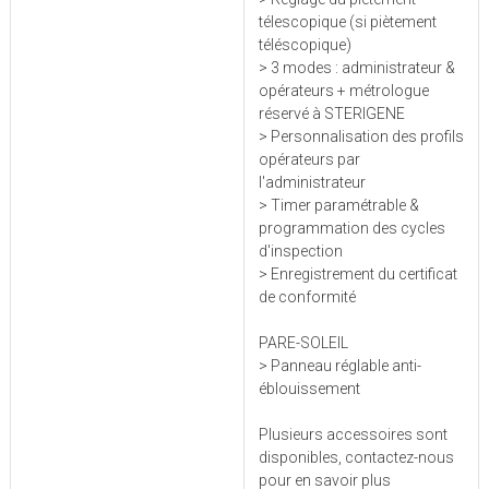
télescopique (si piètement
téléscopique)
> 3 modes : administrateur &
opérateurs + métrologue
réservé à STERIGENE
> Personnalisation des profils
opérateurs par
l'administrateur
> Timer paramétrable &
programmation des cycles
d'inspection
> Enregistrement du certificat
de conformité
PARE-SOLEIL
> Panneau réglable anti-
éblouissement
Plusieurs accessoires sont
disponibles, contactez-nous
pour en savoir plus