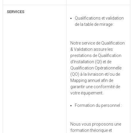
SERVICES
Qualifications et validation
de la table de mirage :
Notre service de Qualification
& Validation assure les
prestations de Qualification
d’Installation (QI) et de
Qualification Opérationnelle
(QO) à la livraison et/ou de
Mapping annuel afin de
garantir une conformité de
votre équipement.
Formation du personnel :
Nous vous proposons une
formation théorique et