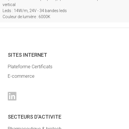
vertical
Leds : 14W/m, 24V - 34 bandes leds
Couleur de lumière : 6000K
SITES INTERNET
Plateforme Certificats
E-commerce
SECTEURS D’ACTIVITE
Pharmaceutique & biotech