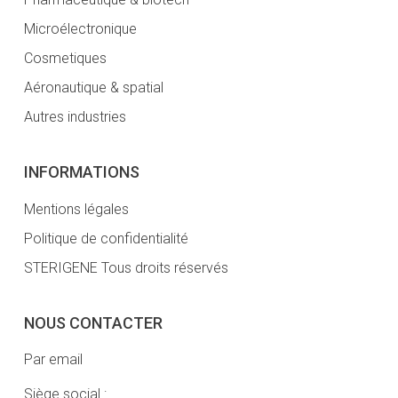
Microélectronique
Cosmetiques
Aéronautique & spatial
Autres industries
INFORMATIONS
Mentions légales
Politique de confidentialité
STERIGENE Tous droits réservés
NOUS CONTACTER
Par email
Siège social :