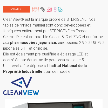
MIRAGE
CleanView® est la marque propre de STERIGENE. Nos
tables de mirage manuel sont donc développées et
fabriquées entièrement par STERIGENE en France.
Ce modèle est compatible Classe B, C et ZNC et conforme
aux
pharmacopées japonaise
, européenne 2.9.20, US 790,
japonaise 6.11 et chinoise.
Elle est également pré-qualifiée à éclairage LED et
contrôlée par écran tactile personnalisable de 5".
Un brevet a été déposé à l'
Institut National de la
Propriété Industrielle
pour ce modèle.