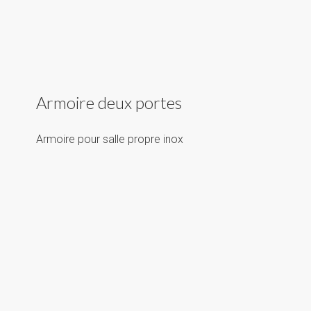
Armoire deux portes
Armoire pour salle propre inox