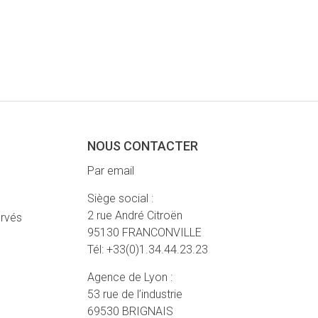
NOUS CONTACTER
Par email
Siège social :
2 rue André Citroën
ervés
95130 FRANCONVILLE
Tél: +33(0)1.34.44.23.23
Agence de Lyon :
53 rue de l’industrie
69530 BRIGNAIS