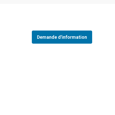
Demande d'information