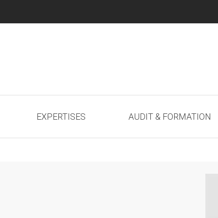
EXPERTISES
AUDIT & FORMATION