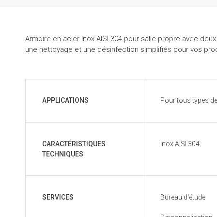
Armoire en acier Inox AISI 304 pour salle propre avec deu
une nettoyage et une désinfection simplifiés pour vos pro
APPLICATIONS
Pour tous types de
CARACTÉRISTIQUES
Inox AISI 304
TECHNIQUES
SERVICES
Bureau d'étude